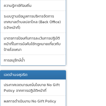
ความรู้ภาษีท้องถิ่น
ระบบฐานข้อมูลการบริหารจัดการ
เทศบาลตำบลปลาโหล (Back Office)
(เจ้าหน้าที่)
มาตรการป้องกันการละเว้นการปฏิบัติ
หน้าที่ในการบังคับใช้กฎหมายเกี่ยวกับ
ป้ายโฆษณา
การอนุรักษ์น้ำ
เจตจำนงสุจริต
ประกาศเจตนารมณ์นโยบาย No Gift
Policy จากการปฏิบัติหน้าที่
ผลการดำเนินงาน No Gift Policy