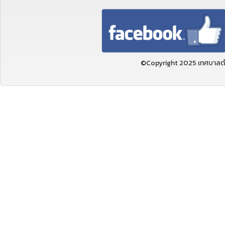
©Copyright 2025 เทศบาลตำ