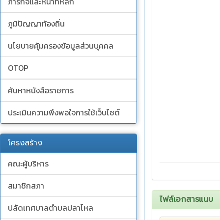
ภารกิจและหน้าที่หลัก
ภูมิปัญญาท้องถิ่น
นโยบายคุ้มครองข้อมูลส่วนบุคคล
OTOP
ค้นหาหนังสือราชการ
ประเมินความพึงพอใจการใช้เว็บไซต์
โครงสร้าง
คณะผู้บริหาร
สมาชิกสภา
ไฟล์เอกสารแนบ
ปลัดเทศบาลตำบลปลาโหล