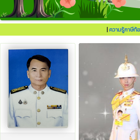
ประเทศไทยต้องไปต่อ.
|
ความรู้ภาษีท้อ