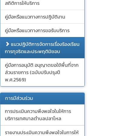
สถิติการให้บริการ
คู่มือหรือแนวทางการปฎิบัติงาน
คู่มือหรือแนวทางการขอรับบริการ
แนวปฏิบัติการจัดการเรื่องร้องเรียน
การทุจริตและประพฤติมิชอบ
คู่มือการอนุมัติ อนุญาตขอใช้พื้นที่จาก
ส่วนราชการ (ฉบับปรับปรุงปี
พ.ศ.2569)
การมีส่วนร่วม
การประเมินความพึงพอใจในให้การ
บริการเทศบาลตำบลปลาโหล
รายงานประเมินความพึงพอใจในการให้