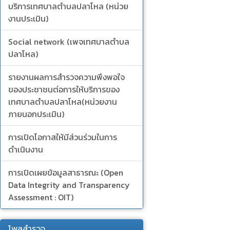
บริการเทศบาลตำบลปลาโหล (หน่วย
งานประเมิน)
Social network (เพจเทศบาลตำบล
ปลาโหล)
รายงานผลการสำรวจความพึงพอใจ
ของประชาชนต่อการให้บริการของ
เทศบาลตำบลปลาโหล(หน่วยงาน
ภายนอกประเมิน)
การเปิดโอกาสให้มีส่วนร่วมในการ
ดำเนินงาน
การเปิดเผยข้อมูลสาธารณะ (Open
Data Integrity and Transparency
Assessment : OIT)
โพลสำรวจ