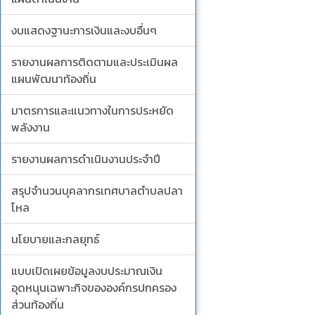
งบแสดงฐานะการเงินและงบอื่นๆ
รายงานผลการติดตามและประเมินผล
แผนพัฒนาท้องถิ่น
มาตรการและแนวทางในการประหยัด
พลังงาน
รายงานผลการดำเนินงานประจำปี
สรุปจำนวนบุคลากรเทศบาลตำบลปลา
โหล
นโยบายและกลยุทธ์
แบบเปิดเผยข้อมูลงบประมาณเงิน
อุดหนุนเฉพาะกิจขององค์กรปกครอง
ส่วนท้องถิ่น