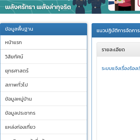
ข้อมูลพื้นฐาน
แนวปฏิบัติการจัดการ
หน้าแรก
รายละเอียด
วิสัยทัศน์
ระบบแจ้งเรื่องร้
ยุทธศาสตร์
สภาพทั่วไป
ข้อมูลหมู่บ้าน
ข้อมูลประชากร
แหล่งท่องเที่ยว