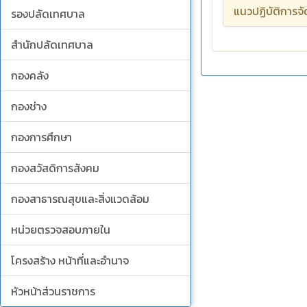
แนวปฏิบัติการจั
รองปลัดเทศบาล
สำนักปลัดเทศบาล
กองคลัง
กองช่าง
กองการศึกษา
กองสวัสดิการสังคม
กองสาธารณสุขและสิ่งแวดล้อม
หน่วยตรวจสอบภายใน
โครงสร้าง หน้าที่และอำนาจ
หัวหน้าส่วนราชการ