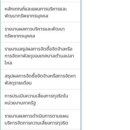
หลักเกณฑ์และแผนการบริหารและ
พัฒนาทรัพยากรบุคคล
รายงานผลการบริหารและพัฒนา
ทรัพยากรบุคคล
รายงานสรุปผลการจัดซื้อจัดจ้างหรือ
การจัดหาพัสดุของเทศบาลตำบลปลา
โหล
สรุปผลการจัดซื้อจัดจ้างหรือการจัดหา
พัสดุรายเดือน
การประเมินความเสี่ยงการทุจริตใน
หน่วยงานภาครัฐ
รายงานผลการดำเนินการตามแผน
บริหารจัดการความเสี่ยงการทุจริต