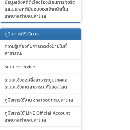
ข้อมูลเชิงสถิติเรื่องร้องเรียนการทุจริต
และประพฤติมิชอบของเจ้าหน้าที่ใน
เทศบาลตำบลปลาโหล
คู่มือการให้บริการ
ความรู้เกี่ยวกับการติดตั้งป้ายในที่
สาธารณะ
ระบบ e-service
ระบบแจ้งซ่อมสิ่งสาธารณูปโภคและ
ระบบแจ้งเหตุสาธารณภัยออนไลน์
คู่มือการใช้งาน chatbot ทต.ปลาโหล
คู่มือการใช้ LINE Official Account
เทศบาลตำบลปลาโหล