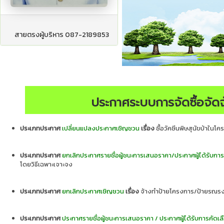
สายตรงผู้บริหาร 087-2189853
ประกาศระบบการจัดซื้อจัดจ
ประเภทประกาศ
เปลี่ยนแปลงประกาศเชิญชวน
เรื่อง
ซื้อวัคซีนพิษสุนัขบ้าใน
ประเภทประกาศ
ยกเลิกประกาศรายชื่อผู้ชนะการเสนอราคา/ประกาศผู้ได้รับการ
โดยวิธีเฉพาะเจาะจง
ประเภทประกาศ
ยกเลิกประกาศเชิญชวน
เรื่อง
จ้างทำป้ายโครงการ/ป้ายรณรงค์
ประเภทประกาศ
ประกาศรายชื่อผู้ชนะการเสนอราคา / ประกาศผู้ได้รับการคัดเล