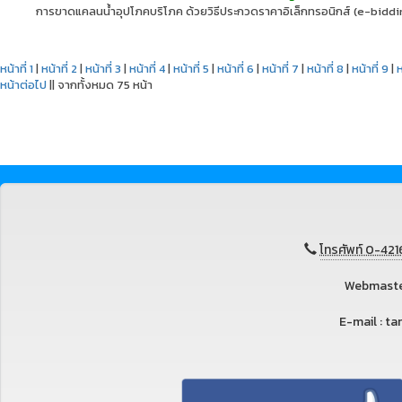
การขาดแคลนน้ำอุปโภคบริโภค ด้วยวิธีประกวดราคาอิเล็กทรอนิกส์ (e-biddi
หน้าที่ 1
|
หน้าที่ 2
|
หน้าที่ 3
|
หน้าที่ 4
|
หน้าที่ 5
|
หน้าที่ 6
|
หน้าที่ 7
|
หน้าที่ 8
|
หน้าที่ 9
|
ห
หน้าต่อไป
|| จากทั้งหมด 75 หน้า
โทรศัพท์ 0-421
Webmaster
E-mail : 