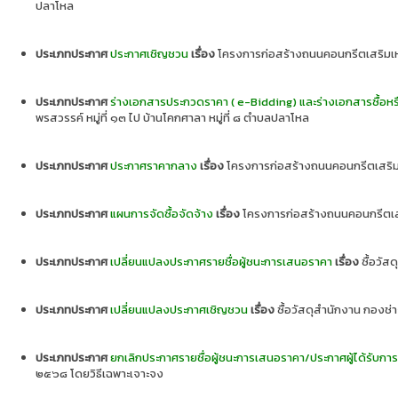
ปลาโหล
ประเภทประกาศ
ประกาศเชิญชวน
เรื่อง
โครงการก่อสร้างถนนคอนกรีตเสริมเหล็ก
ประเภทประกาศ
ร่างเอกสารประกวดราคา ( e-Bidding) และร่างเอกสารซื้อหร
พรสวรรค์ หมู่ที่ ๑๓ ไป บ้านโคกศาลา หมู่ที่ ๘ ตำบลปลาโหล
ประเภทประกาศ
ประกาศราคากลาง
เรื่อง
โครงการก่อสร้างถนนคอนกรีตเสริมเห
ประเภทประกาศ
แผนการจัดซื้อจัดจ้าง
เรื่อง
โครงการก่อสร้างถนนคอนกรีตเสริมเ
ประเภทประกาศ
เปลี่ยนแปลงประกาศรายชื่อผู้ชนะการเสนอราคา
เรื่อง
ซื้อวัส
ประเภทประกาศ
เปลี่ยนแปลงประกาศเชิญชวน
เรื่อง
ซื้อวัสดุสำนักงาน กองช่า
ประเภทประกาศ
ยกเลิกประกาศรายชื่อผู้ชนะการเสนอราคา/ประกาศผู้ได้รับการ
๒๕๖๘ โดยวิธีเฉพาะเจาะจง