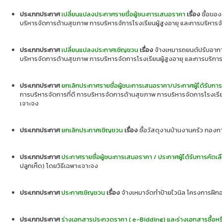
ประเภทประกาศ
เปลี่ยนแปลงประกาศรายชื่อผู้ชนะการเสนอราคา
เรื่อง
ซื้อของ
บริหารจัดการด้านสุขภาพ การบริหารจัการโรงเรียนผู้สูงอายุ และการบริหา
ประเภทประกาศ
เปลี่ยนแปลงประกาศเชิญชวน
เรื่อง
จ้างเหมารถยนต์ปรับอากาศ
บริหารจัดการด้านสุขภาพ การบริหารจัดการโรงเรียนผู้สูงอายุ และการบริก
ประเภทประกาศ
ยกเลิกประกาศรายชื่อผู้ชนะการเสนอราคา/ประกาศผู้ได้รับการ
การบริหารจัดการที่ดี การบริหารจัดการด้านสุขภาพ การบริหารจัดการโรงเรี
เจาะจง
ประเภทประกาศ
ยกเลิกประกาศเชิญชวน
เรื่อง
ซื้อวัสดุงานบ้านงานครัว กองก
ประเภทประกาศ
ประกาศรายชื่อผู้ชนะการเสนอราคา / ประกาศผู้ได้รับการคัดเล
ปลูกเห็ด) โดยวิธีเฉพาะเจาะจง
ประเภทประกาศ
ประกาศเชิญชวน
เรื่อง
จ้างเหมาจัดทำป้ายไวนิล โครงการฝึกอ
ประเภทประกาศ
ร่างเอกสารประกวดราคา ( e-Bidding) และร่างเอกสารซื้อหร