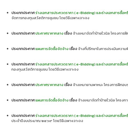
ประเภทประกาศ
ร่างเอกสารประกวดราคา ( e-Bidding) และร่างเอกสารซื้อหร
จัดการกองทุนสวัสดิการชุมชน โดยวิธีเฉพาะเจาะจง
ประเภทประกาศ
ประกาศราคากลาง
เรื่อง
จ้างเหมาจัดทำป้ายไวนิล โครงการฝ
ประเภทประกาศ
แผนการจัดซื้อจัดจ้าง
เรื่อง
จ้างที่ปรึกษาในการประเมินควา
ประเภทประกาศ
ร่างเอกสารประกวดราคา ( e-Bidding) และร่างเอกสารซื้อหร
กองทุนสวัสดิการชุมชน โดยวิธีเฉพาะเจาะจง
ประเภทประกาศ
ประกาศราคากลาง
เรื่อง
จ้างเหมายานพาหนะ โครงการฝึกอบรม
ประเภทประกาศ
แผนการจัดซื้อจัดจ้าง
เรื่อง
จ้างเหมาจัดทำป้ายไวนิล โครงก
ประเภทประกาศ
ร่างเอกสารประกวดราคา ( e-Bidding) และร่างเอกสารซื้อหร
ประจำปีงบประมาณ ๒๕๖๙ โดยวิธีเฉพาะเจาะจง