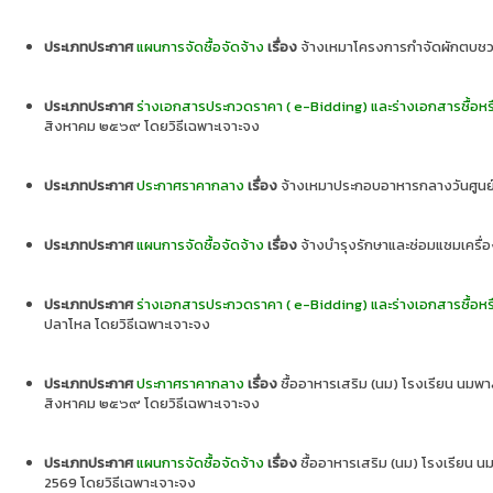
ประเภทประกาศ
แผนการจัดซื้อจัดจ้าง
เรื่อง
จ้างเหมาโครงการกำจัดผักตบชวา
ประเภทประกาศ
ร่างเอกสารประกวดราคา ( e-Bidding) และร่างเอกสารซื้อหร
สิงหาคม ๒๕๖๙ โดยวิธีเฉพาะเจาะจง
ประเภทประกาศ
ประกาศราคากลาง
เรื่อง
จ้างเหมาประกอบอาหารกลางวันศูนย์
ประเภทประกาศ
แผนการจัดซื้อจัดจ้าง
เรื่อง
จ้างบำรุงรักษาและซ่อมแซมเครื่
ประเภทประกาศ
ร่างเอกสารประกวดราคา ( e-Bidding) และร่างเอกสารซื้อหร
ปลาโหล โดยวิธีเฉพาะเจาะจง
ประเภทประกาศ
ประกาศราคากลาง
เรื่อง
ซื้ออาหารเสริม (นม) โรงเรียน นมพาสเ
สิงหาคม ๒๕๖๙ โดยวิธีเฉพาะเจาะจง
ประเภทประกาศ
แผนการจัดซื้อจัดจ้าง
เรื่อง
ซื้ออาหารเสริม (นม) โรงเรียน นม
2569 โดยวิธีเฉพาะเจาะจง