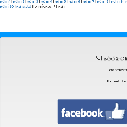
หน้าที่ 1
|
หน้าที่ 2
|
หน้าที่ 3
|
หน้าที่ 4
|
หน้าที่ 5
|
หน้าที่ 6
|
หน้าที่ 7
|
หน้าที่ 8
|
หน้าที่ 9
|
ห
หน้าที่ 20
|
หน้าต่อไป
|| จากทั้งหมด 75 หน้า
โทรศัพท์ 0-421
Webmaster
E-mail : 