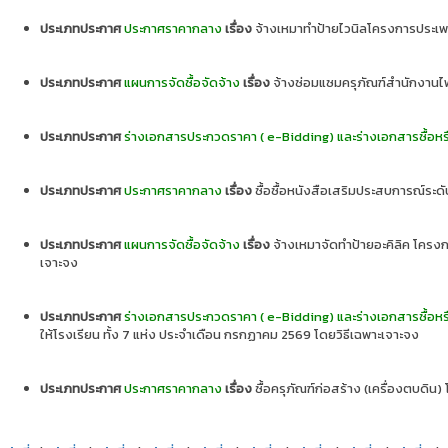
ประเภทประกาศ
ประกาศราคากลาง
เรื่อง
จ้างเหมาทำป้ายไวนิลโครงการประเพ
ประเภทประกาศ
แผนการจัดซื้อจัดจ้าง
เรื่อง
จ้างซ่อมแซมครุภัณฑ์สำนักงานไ
ประเภทประกาศ
ร่างเอกสารประกวดราคา ( e-Bidding) และร่างเอกสารซื้อหร
ประเภทประกาศ
ประกาศราคากลาง
เรื่อง
ซื้อซื้อหนังสือเสริมประสบการณ์ระด
ประเภทประกาศ
แผนการจัดซื้อจัดจ้าง
เรื่อง
จ้างเหมาจัดทำป้ายอะคิลิค โคร
เจาะจง
ประเภทประกาศ
ร่างเอกสารประกวดราคา ( e-Bidding) และร่างเอกสารซื้อหร
ให้โรงเรียน ทั้ง 7 แห่ง ประจำเดือน กรกฏาคม 2569 โดยวิธีเฉพาะเจาะจง
ประเภทประกาศ
ประกาศราคากลาง
เรื่อง
ซื้อครุภัณฑ์ก่อสร้าง (เครื่องตบดิน)