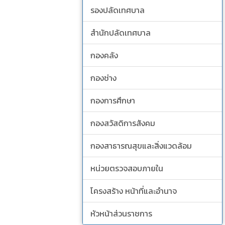
รองปลัดเทศบาล
สำนักปลัดเทศบาล
กองคลัง
กองช่าง
กองการศึกษา
กองสวัสดิการสังคม
กองสาธารณสุขและสิ่งแวดล้อม
หน่วยตรวจสอบภายใน
โครงสร้าง หน้าที่และอำนาจ
หัวหน้าส่วนราชการ