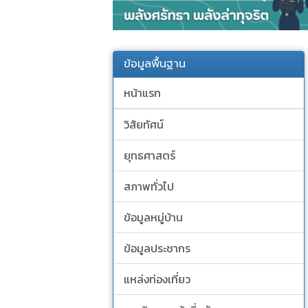
ข้อมูลพื้นฐาน
หน้าแรก
วิสัยทัศน์
ยุทธศาสตร์
สภาพทั่วไป
ข้อมูลหมู่บ้าน
ข้อมูลประชากร
แหล่งท่องเที่ยว