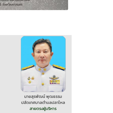
นายสุรพัฒน์ พุฒธรรม
ปลัดเทศบาลตำบลปลาโหล
สายตรงผู้บริหาร