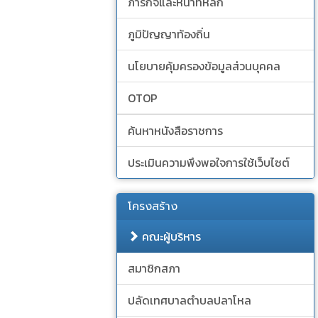
ภารกิจและหน้าที่หลัก
ภูมิปัญญาท้องถิ่น
นโยบายคุ้มครองข้อมูลส่วนบุคคล
OTOP
ค้นหาหนังสือราชการ
ประเมินความพึงพอใจการใช้เว็บไซต์
โครงสร้าง
คณะผู้บริหาร
สมาชิกสภา
ปลัดเทศบาลตำบลปลาโหล