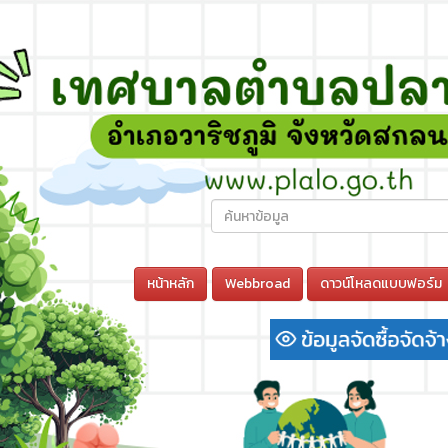
หน้าหลัก
Webbroad
ดาวน์โหลดแบบฟอร์ม