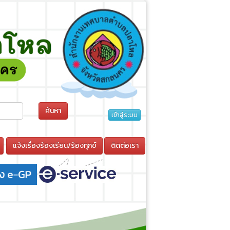
ค้นหา
เข้าสู่ระบบ
แจ้งเรื่องร้องเรียน/ร้องทุกข์
ติดต่อเรา