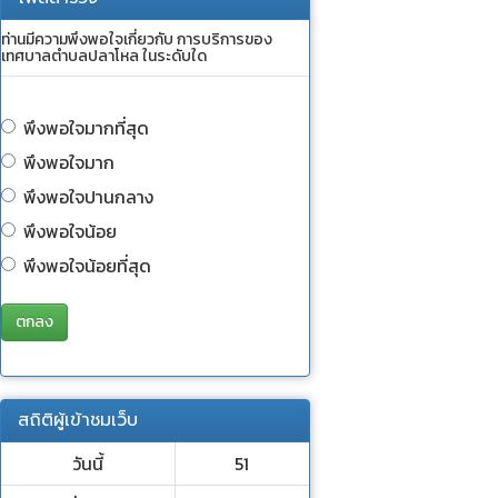
ท่านมีความพึงพอใจเกี่ยวกับ การบริการของ
เทศบาลตำบลปลาโหล ในระดับใด
พึงพอใจมากที่สุด
พึงพอใจมาก
พึงพอใจปานกลาง
พึงพอใจน้อย
พึงพอใจน้อยที่สุด
ตกลง
สถิติผู้เข้าชมเว็บ
วันนี้
51