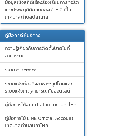
ข้อมูลเชิงสถิติเรื่องร้องเรียนการทุจริต
และประพฤติมิชอบของเจ้าหน้าที่ใน
เทศบาลตำบลปลาโหล
คู่มือการให้บริการ
ความรู้เกี่ยวกับการติดตั้งป้ายในที่
สาธารณะ
ระบบ e-service
ระบบแจ้งซ่อมสิ่งสาธารณูปโภคและ
ระบบแจ้งเหตุสาธารณภัยออนไลน์
คู่มือการใช้งาน chatbot ทต.ปลาโหล
คู่มือการใช้ LINE Official Account
เทศบาลตำบลปลาโหล