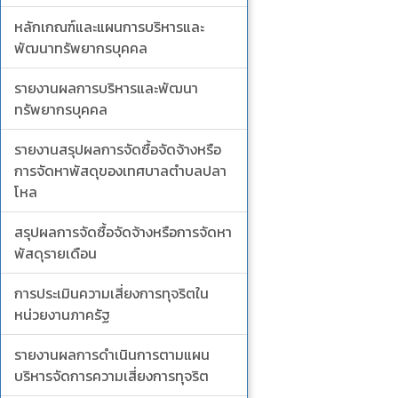
หลักเกณฑ์และแผนการบริหารและ
พัฒนาทรัพยากรบุคคล
รายงานผลการบริหารและพัฒนา
ทรัพยากรบุคคล
รายงานสรุปผลการจัดซื้อจัดจ้างหรือ
การจัดหาพัสดุของเทศบาลตำบลปลา
โหล
สรุปผลการจัดซื้อจัดจ้างหรือการจัดหา
พัสดุรายเดือน
การประเมินความเสี่ยงการทุจริตใน
หน่วยงานภาครัฐ
รายงานผลการดำเนินการตามแผน
บริหารจัดการความเสี่ยงการทุจริต