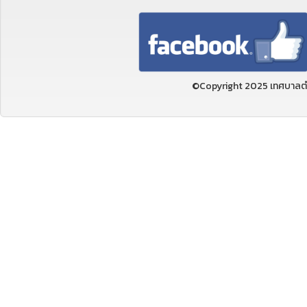
©Copyright 2025 เทศบาลตำ