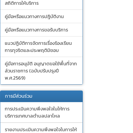
สถิติการให้บริการ
คู่มือหรือแนวทางการปฎิบัติงาน
คู่มือหรือแนวทางการขอรับบริการ
แนวปฏิบัติการจัดการเรื่องร้องเรียน
การทุจริตและประพฤติมิชอบ
คู่มือการอนุมัติ อนุญาตขอใช้พื้นที่จาก
ส่วนราชการ (ฉบับปรับปรุงปี
พ.ศ.2569)
การมีส่วนร่วม
การประเมินความพึงพอใจในให้การ
บริการเทศบาลตำบลปลาโหล
รายงานประเมินความพึงพอใจในการให้