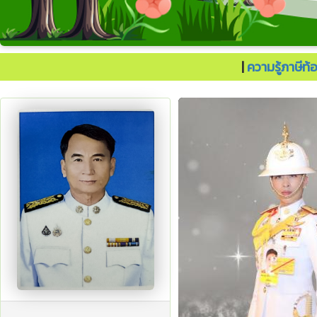
ประเทศไทยต้องไปต่อ.
|
ความรู้ภาษีท้อ