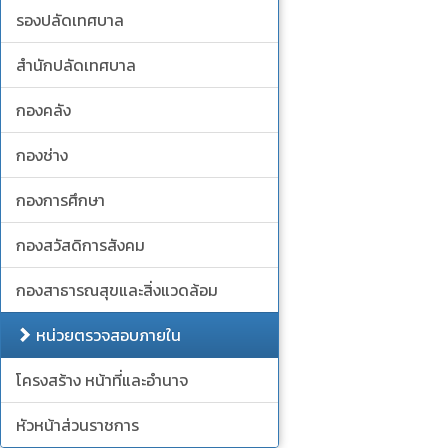
รองปลัดเทศบาล
สำนักปลัดเทศบาล
กองคลัง
กองช่าง
กองการศึกษา
กองสวัสดิการสังคม
กองสาธารณสุขและสิ่งแวดล้อม
หน่วยตรวจสอบภายใน
โครงสร้าง หน้าที่และอำนาจ
หัวหน้าส่วนราชการ