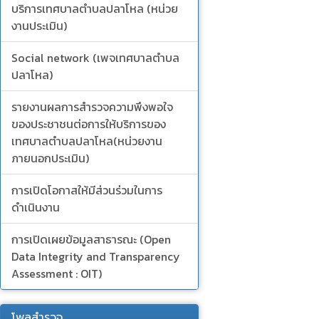
บริการเทศบาลตำบลปลาโหล (หน่วย
งานประเมิน)
Social network (เพจเทศบาลตำบล
ปลาโหล)
รายงานผลการสำรวจความพึงพอใจ
ของประชาชนต่อการให้บริการของ
เทศบาลตำบลปลาโหล(หน่วยงาน
ภายนอกประเมิน)
การเปิดโอกาสให้มีส่วนร่วมในการ
ดำเนินงาน
การเปิดเผยข้อมูลสาธารณะ (Open
Data Integrity and Transparency
Assessment : OIT)
โพลสำรวจ