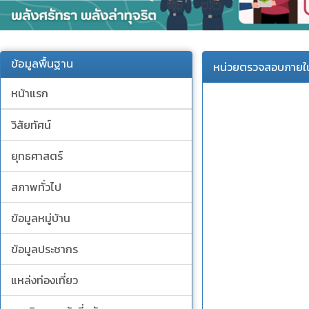
ข้อมูลพื้นฐาน
หน่วยตรวจสอบภายใ
หน้าแรก
วิสัยทัศน์
ยุทธศาสตร์
สภาพทั่วไป
ข้อมูลหมู่บ้าน
ข้อมูลประชากร
แหล่งท่องเที่ยว