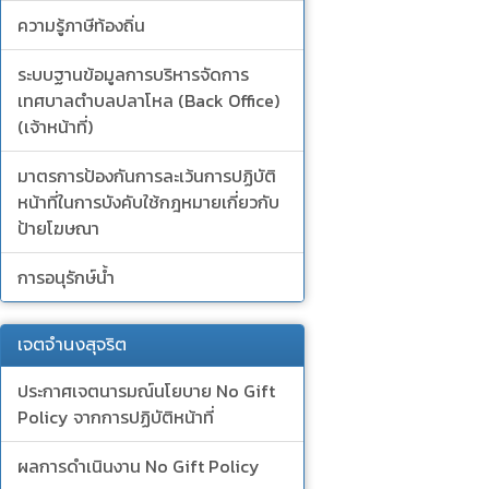
ความรู้ภาษีท้องถิ่น
ระบบฐานข้อมูลการบริหารจัดการ
เทศบาลตำบลปลาโหล (Back Office)
(เจ้าหน้าที่)
มาตรการป้องกันการละเว้นการปฏิบัติ
หน้าที่ในการบังคับใช้กฎหมายเกี่ยวกับ
ป้ายโฆษณา
การอนุรักษ์น้ำ
เจตจำนงสุจริต
ประกาศเจตนารมณ์นโยบาย No Gift
Policy จากการปฏิบัติหน้าที่
ผลการดำเนินงาน No Gift Policy