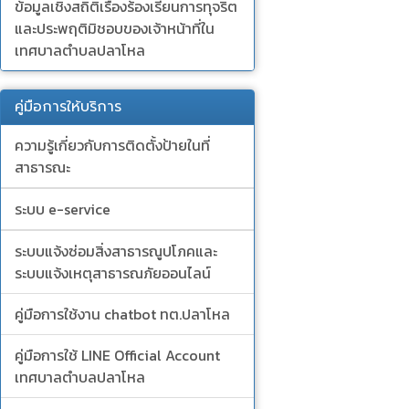
ข้อมูลเชิงสถิติเรื่องร้องเรียนการทุจริต
และประพฤติมิชอบของเจ้าหน้าที่ใน
เทศบาลตำบลปลาโหล
คู่มือการให้บริการ
ความรู้เกี่ยวกับการติดตั้งป้ายในที่
สาธารณะ
ระบบ e-service
ระบบแจ้งซ่อมสิ่งสาธารณูปโภคและ
ระบบแจ้งเหตุสาธารณภัยออนไลน์
คู่มือการใช้งาน chatbot ทต.ปลาโหล
คู่มือการใช้ LINE Official Account
เทศบาลตำบลปลาโหล