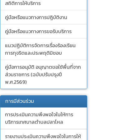
สถิติการให้บริการ
คู่มือหรือแนวทางการปฎิบัติงาน
คู่มือหรือแนวทางการขอรับบริการ
แนวปฏิบัติการจัดการเรื่องร้องเรียน
การทุจริตและประพฤติมิชอบ
คู่มือการอนุมัติ อนุญาตขอใช้พื้นที่จาก
ส่วนราชการ (ฉบับปรับปรุงปี
พ.ศ.2569)
การมีส่วนร่วม
การประเมินความพึงพอใจในให้การ
บริการเทศบาลตำบลปลาโหล
รายงานประเมินความพึงพอใจในการให้