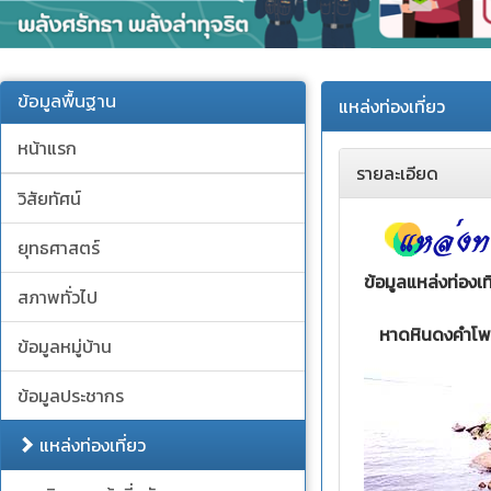
ข้อมูลพื้นฐาน
แหล่งท่องเที่ยว
หน้าแรก
รายละเอียด
วิสัยทัศน์
ยุทธศาสตร์
ข้อมูลแหล่งท่อง
สภาพทั่วไป
หาดหินดงคำโพธ
ข้อมูลหมู่บ้าน
ข้อมูลประชากร
แหล่งท่องเที่ยว