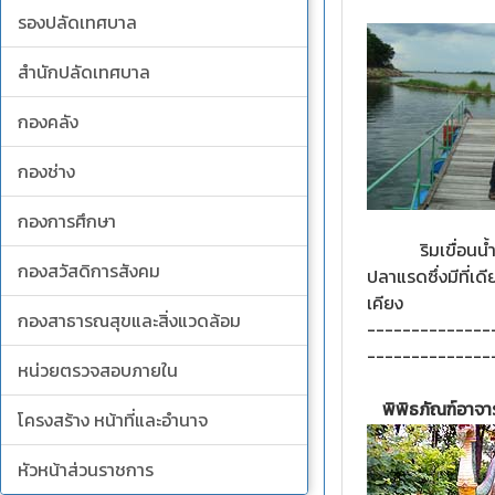
รองปลัดเทศบาล
สำนักปลัดเทศบาล
กองคลัง
กองช่าง
กองการศึกษา
ริมเขื่อนน้ำอูนข
กองสวัสดิการสังคม
ปลาแรดซึ่งมีที่เ
เคียง
กองสาธารณสุขและสิ่งแวดล้อม
--------------
--------------
หน่วยตรวจสอบภายใน
พิพิธภัณฑ์อาจาร
โครงสร้าง หน้าที่และอำนาจ
หัวหน้าส่วนราชการ