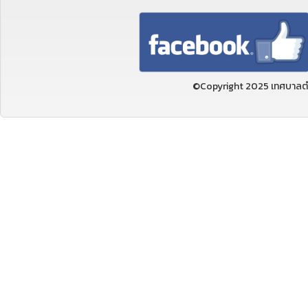
©Copyright 2025 เทศบาลตำ