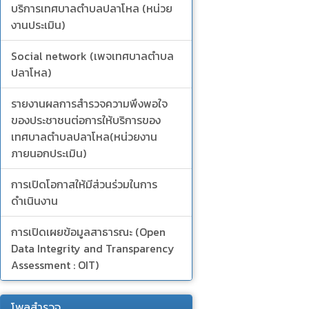
บริการเทศบาลตำบลปลาโหล (หน่วย
งานประเมิน)
Social network (เพจเทศบาลตำบล
ปลาโหล)
รายงานผลการสำรวจความพึงพอใจ
ของประชาชนต่อการให้บริการของ
เทศบาลตำบลปลาโหล(หน่วยงาน
ภายนอกประเมิน)
การเปิดโอกาสให้มีส่วนร่วมในการ
ดำเนินงาน
การเปิดเผยข้อมูลสาธารณะ (Open
Data Integrity and Transparency
Assessment : OIT)
โพลสำรวจ