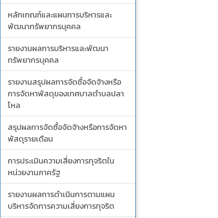
หลักเกณฑ์และแผนการบริหารและ
พัฒนาทรัพยากรบุคคล
รายงานผลการบริหารและพัฒนา
ทรัพยากรบุคคล
รายงานสรุปผลการจัดซื้อจัดจ้างหรือ
การจัดหาพัสดุของเทศบาลตำบลปลา
โหล
สรุปผลการจัดซื้อจัดจ้างหรือการจัดหา
พัสดุรายเดือน
การประเมินความเสี่ยงการทุจริตใน
หน่วยงานภาครัฐ
รายงานผลการดำเนินการตามแผน
บริหารจัดการความเสี่ยงการทุจริต