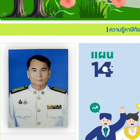
ประเทศไทยต้องไปต่อ.
|
ความรู้ภาษีท้อ