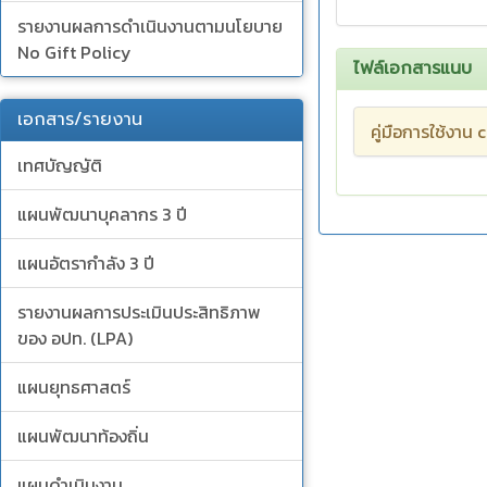
รายงานผลการดำเนินงานตามนโยบาย
No Gift Policy
ไฟล์เอกสารแนบ
เอกสาร/รายงาน
คู่มือการใช้งาน
เทศบัญญัติ
แผนพัฒนาบุคลากร 3 ปี
แผนอัตรากำลัง 3 ปี
รายงานผลการประเมินประสิทธิภาพ
ของ อปท. (LPA)
แผนยุทธศาสตร์
แผนพัฒนาท้องถิ่น
แผนดำเนินงาน