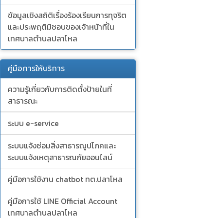
ข้อมูลเชิงสถิติเรื่องร้องเรียนการทุจริต
และประพฤติมิชอบของเจ้าหน้าที่ใน
เทศบาลตำบลปลาโหล
คู่มือการให้บริการ
ความรู้เกี่ยวกับการติดตั้งป้ายในที่
สาธารณะ
ระบบ e-service
ระบบแจ้งซ่อมสิ่งสาธารณูปโภคและ
ระบบแจ้งเหตุสาธารณภัยออนไลน์
คู่มือการใช้งาน chatbot ทต.ปลาโหล
คู่มือการใช้ LINE Official Account
เทศบาลตำบลปลาโหล