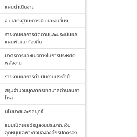
แผนดำเนินงาน
งบแสดงฐานะการเงินและงบอื่นๆ
รายงานผลการติดตามและประเมินผล
แผนพัฒนาท้องถิ่น
มาตรการและแนวทางในการประหยัด
พลังงาน
รายงานผลการดำเนินงานประจำปี
สรุปจำนวนบุคลากรเทศบาลตำบลปลา
โหล
นโยบายและกลยุทธ์
แบบเปิดเผยข้อมูลงบประมาณเงิน
อุดหนุนเฉพาะกิจขององค์กรปกครอง