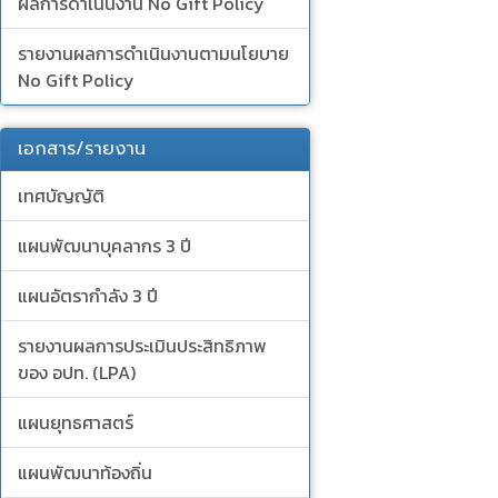
ผลการดำเนินงาน No Gift Policy
รายงานผลการดำเนินงานตามนโยบาย
No Gift Policy
เอกสาร/รายงาน
เทศบัญญัติ
แผนพัฒนาบุคลากร 3 ปี
แผนอัตรากำลัง 3 ปี
รายงานผลการประเมินประสิทธิภาพ
ของ อปท. (LPA)
แผนยุทธศาสตร์
แผนพัฒนาท้องถิ่น