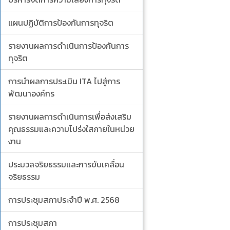
แผนปฏิบัติการป้องกันการทุจริต
รายงานผลการดำเนินการป้องกันการ
ทุจริต
การนำผลการประเมิน ITA ไปสู่การ
พัฒนาองค์กร
รายงานผลการดำเนินการเพื่อส่งเสริม
คุณธรรมและความโปร่งใสภายในหน่วย
งาน
ประมวลจริยธรรมและการขับเคลื่อน
จริยธรรม
การประชุมสภาประจำปี พ.ศ. 2568
การประชุมสภา