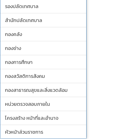
รองปลัดเทศบาล
สำนักปลัดเทศบาล
กองคลัง
กองช่าง
กองการศึกษา
กองสวัสดิการสังคม
กองสาธารณสุขและสิ่งแวดล้อม
หน่วยตรวจสอบภายใน
โครงสร้าง หน้าที่และอำนาจ
หัวหน้าส่วนราชการ