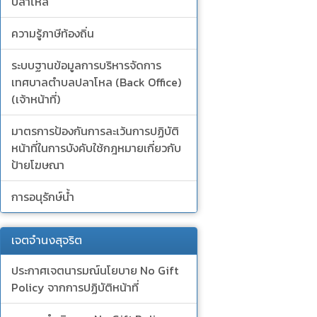
ปลาโหล
ความรู้ภาษีท้องถิ่น
ระบบฐานข้อมูลการบริหารจัดการ
เทศบาลตำบลปลาโหล (Back Office)
(เจ้าหน้าที่)
มาตรการป้องกันการละเว้นการปฏิบัติ
หน้าที่ในการบังคับใช้กฎหมายเกี่ยวกับ
ป้ายโฆษณา
การอนุรักษ์น้ำ
เจตจำนงสุจริต
ประกาศเจตนารมณ์นโยบาย No Gift
Policy จากการปฏิบัติหน้าที่