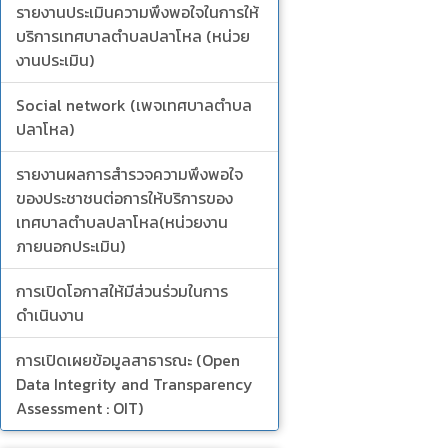
รายงานประเมินความพึงพอใจในการให้
บริการเทศบาลตำบลปลาโหล (หน่วย
งานประเมิน)
Social network (เพจเทศบาลตำบล
ปลาโหล)
รายงานผลการสำรวจความพึงพอใจ
ของประชาชนต่อการให้บริการของ
เทศบาลตำบลปลาโหล(หน่วยงาน
ภายนอกประเมิน)
การเปิดโอกาสให้มีส่วนร่วมในการ
ดำเนินงาน
การเปิดเผยข้อมูลสาธารณะ (Open
Data Integrity and Transparency
Assessment : OIT)