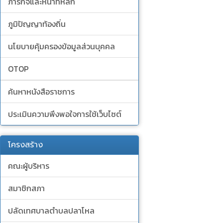
ภารกิจและหน้าที่หลัก
ภูมิปัญญาท้องถิ่น
นโยบายคุ้มครองข้อมูลส่วนบุคคล
OTOP
ค้นหาหนังสือราชการ
ประเมินความพึงพอใจการใช้เว็บไซต์
โครงสร้าง
คณะผู้บริหาร
สมาชิกสภา
ปลัดเทศบาลตำบลปลาโหล