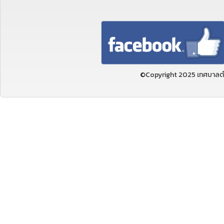
©Copyright 2025 เทศบาลตำ