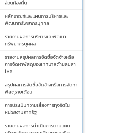
ส่วนท้องถิ่น
หลักเกณฑ์และแผนการบริหารและ
พัฒนาทรัพยากรบุคคล
รายงานผลการบริหารและพัฒนา
ทรัพยากรบุคคล
รายงานสรุปผลการจัดซื้อจัดจ้างหรือ
การจัดหาพัสดุของเทศบาลตำบลปลา
โหล
สรุปผลการจัดซื้อจัดจ้างหรือการจัดหา
พัสดุรายเดือน
การประเมินความเสี่ยงการทุจริตใน
หน่วยงานภาครัฐ
รายงานผลการดำเนินการตามแผน
บริหารจัดการความเสี่ยงการทุจริต