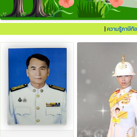
ประเทศไทยต้องไปต่อ.
|
ความรู้ภาษีท้อ