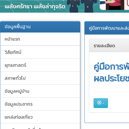
ข้อมูลพื้นฐาน
คู่มือการพัฒนาและส่
หน้าแรก
รายละเอียด
วิสัยทัศน์
คู่มือการ
ยุทธศาสตร์
ผลประโยช
สภาพทั่วไป
ข้อมูลหมู่บ้าน
-
ข้อมูลประชากร
แหล่งท่องเที่ยว