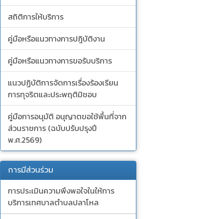
สถิติการให้บริการ
คู่มือหรือแนวทางการปฎิบัติงาน
คู่มือหรือแนวทางการขอรับบริการ
แนวปฏิบัติการจัดการเรื่องร้องเรียน
การทุจริตและประพฤติมิชอบ
คู่มือการอนุมัติ อนุญาตขอใช้พื้นที่จาก
ส่วนราชการ (ฉบับปรับปรุงปี
พ.ศ.2569)
การมีส่วนร่วม
การประเมินความพึงพอใจในให้การ
บริการเทศบาลตำบลปลาโหล